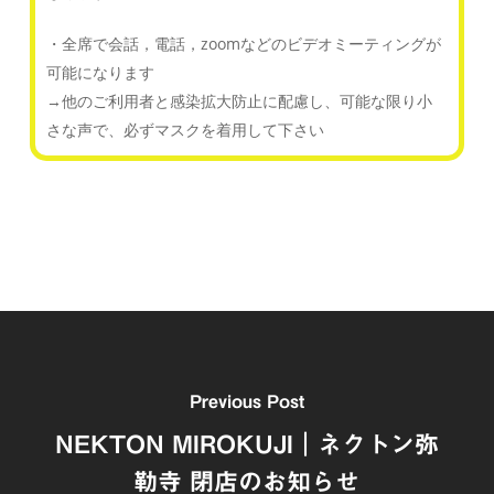
・全席で会話，電話，zoomなどのビデオミーティングが
可能になります
→他のご利用者と感染拡大防止に配慮し、可能な限り小
さな声で、必ずマスクを着用して下さい
Previous Post
NEKTON MIROKUJI｜ネクトン弥
勒寺 閉店のお知らせ