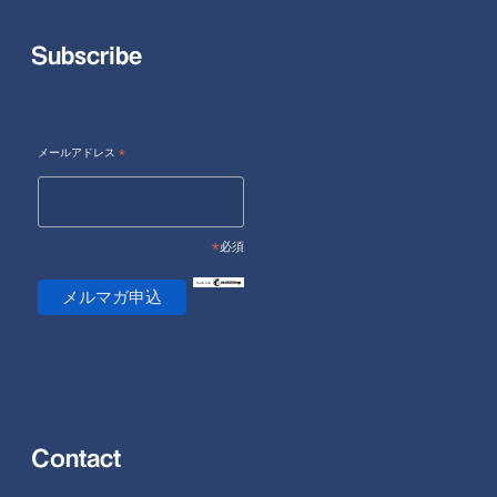
Subscribe
メールアドレス
*
*
必須
Contact