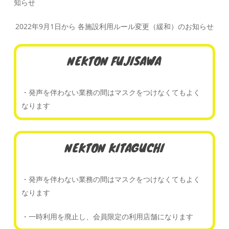
知らせ
2022年9月1日から 各施設利用ルール変更（緩和）のお知らせ
NEKTON FUJISAWA
・発声を伴わない業務の間はマスクをつけなくてもよく
なります
NEKTON KITAGUCHI
・発声を伴わない業務の間はマスクをつけなくてもよく
なります
・一時利用を廃止し、会員限定の利用店舗になります