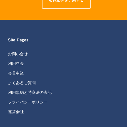
無料見学を予約する
Site Pages
お問い合せ
利用料金
会員申込
よくあるご質問
利用規約と特商法の表記
プライバシーポリシー
運営会社