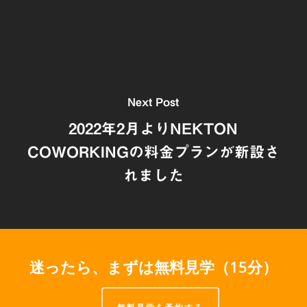
Next Post
2022年2月よりNEKTON
COWORKINGの料金プランが新設さ
れました
迷ったら、まずは無料見学（15分）