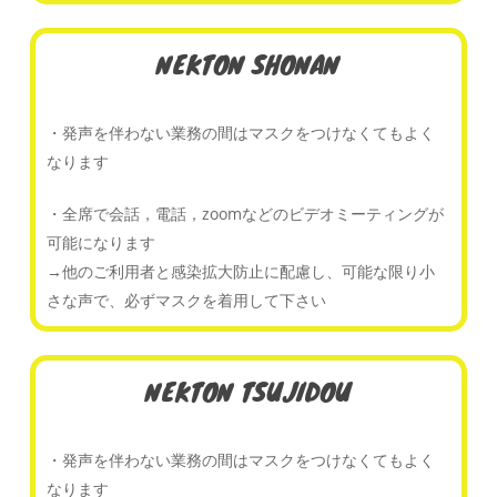
NEKTON SHONAN
・発声を伴わない業務の間はマスクをつけなくてもよく
なります
・全席で会話，電話，zoomなどのビデオミーティングが
可能になります
→他のご利用者と感染拡大防止に配慮し、可能な限り小
さな声で、必ずマスクを着用して下さい
NEKTON TSUJIDOU
・発声を伴わない業務の間はマスクをつけなくてもよく
なります