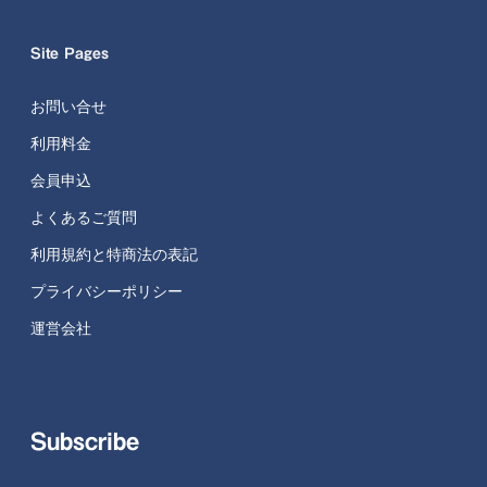
Site Pages
お問い合せ
利用料金
会員申込
よくあるご質問
利用規約と特商法の表記
プライバシーポリシー
運営会社
Subscribe