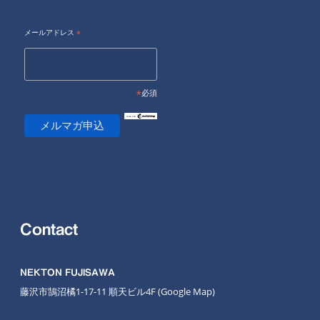
メールアドレス
*
*
必須
Contact
NEKTON FUJISAWA
藤沢市鵠沼橘1-17-11 順天ビル4F
(Google Map
)