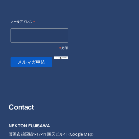
メールアドレス
*
*
必須
Contact
NEKTON FUJISAWA
藤沢市鵠沼橘1-17-11 順天ビル4F
(Google Map
)