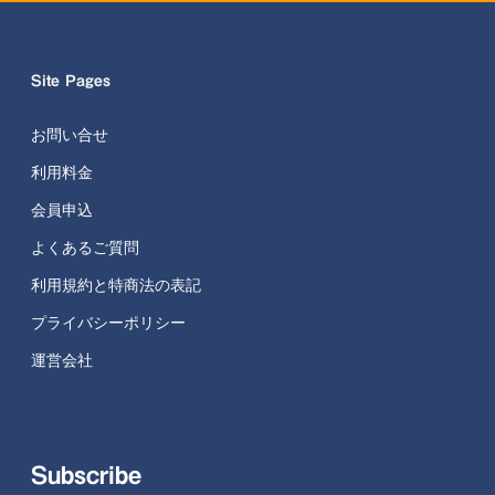
Site Pages
お問い合せ
利用料金
会員申込
よくあるご質問
利用規約と特商法の表記
プライバシーポリシー
運営会社
Subscribe