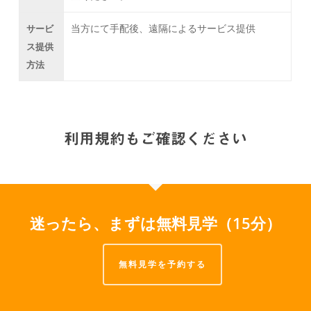
当方にて手配後、遠隔によるサービス提供
サービ
ス提供
方法
利用規約もご確認ください
迷ったら、まずは無料見学（15分）
無料見学を予約する