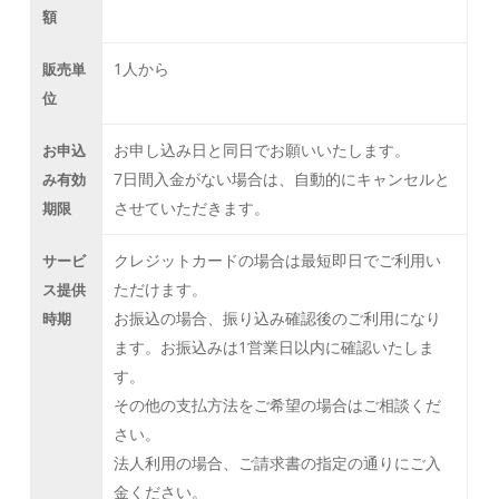
額
1人から
販売単
位
お申し込み日と同日でお願いいたします。
お申込
7日間入金がない場合は、自動的にキャンセルと
み有効
させていただきます。
期限
クレジットカードの場合は最短即日でご利用い
サービ
ただけます。
ス提供
お振込の場合、振り込み確認後のご利用になり
時期
ます。お振込みは1営業日以内に確認いたしま
す。
その他の支払方法をご希望の場合はご相談くだ
さい。
法人利用の場合、ご請求書の指定の通りにご入
金ください。