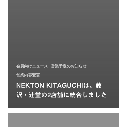
会員向けニュース
営業予定のお知らせ
営業内容変更
NEKTON KITAGUCHIは、藤
沢・辻堂の2店舗に統合しました
NEKTON
KITAGUCHI