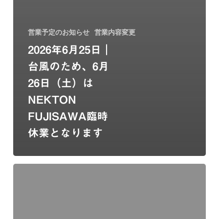
営業予定のお知らせ
営業内容変更
2026年6月25日｜
台風のため、6月
26日（土）は
NEKTON
FUJISAWA臨時
休業となります
NEKTON
KITAGUCHI
は、
藤