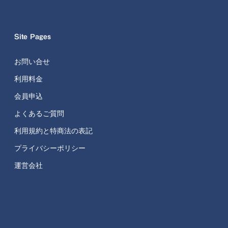
Site Pages
お問い合せ
利用料金
会員申込
よくあるご質問
利用規約と特商法の表記
プライバシーポリシー
運営会社