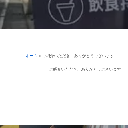
ホーム
»
ご紹介いただき、ありがとうございます！
ご紹介いただき、ありがとうございます！