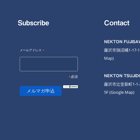
Subscribe
Contact
NEKTON FUJIS
藤沢市鵠沼橘1-17-
メールアドレス
*
Map
)
NEKTON TSUJID
*
必須
藤沢市辻堂新町1-1
5F
(Google Map)