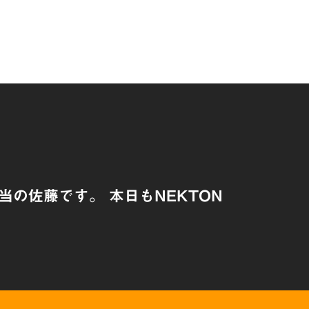
当の佐藤です。 本日もNEKTON