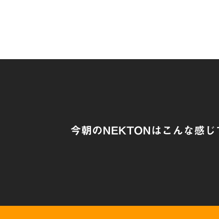
今朝のNEKTONはこんな感