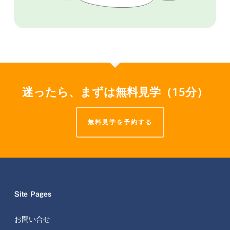
迷ったら、まずは無料見学（15分）
無料見学を予約する
Site Pages
お問い合せ