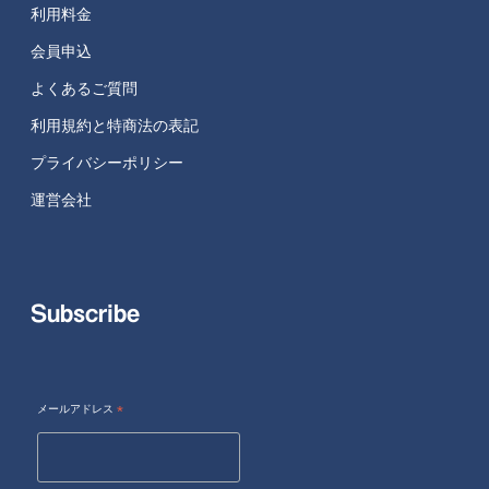
利用料金
会員申込
よくあるご質問
利用規約と特商法の表記
プライバシーポリシー
運営会社
Subscribe
メールアドレス
*