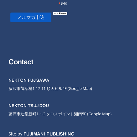
*
必須
Contact
NEKTON FUJISAWA
藤沢市鵠沼橘1-17-11 順天ビル4F
(Google Map
)
NEKTON TSUJIDOU
藤沢市辻堂新町1-1-2 クロスポイント湘南5F
(Google Map)
Site by
FUJIMANI PUBLISHING