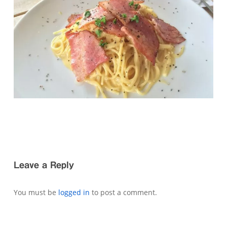
Leave a Reply
You must be
logged in
to post a comment.