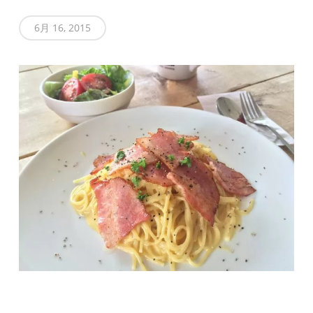
6月 16, 2015