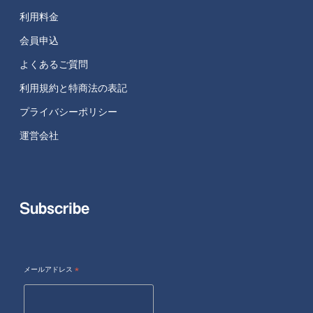
利用料金
会員申込
よくあるご質問
利用規約と特商法の表記
プライバシーポリシー
運営会社
Subscribe
メールアドレス
*