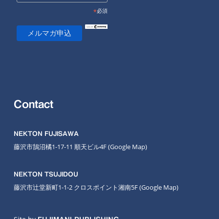
*
必須
Contact
NEKTON FUJISAWA
藤沢市鵠沼橘1-17-11 順天ビル4F
(Google Map
)
NEKTON TSUJIDOU
藤沢市辻堂新町1-1-2 クロスポイント湘南5F
(Google Map)