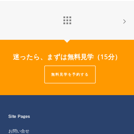
迷ったら、まずは無料見学（15分）
無料見学を予約する
Site Pages
お問い合せ