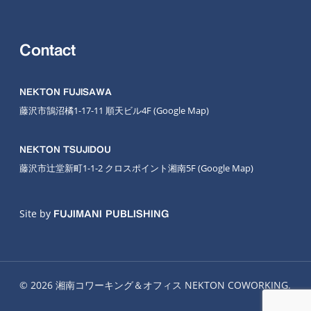
Contact
NEKTON FUJISAWA
藤沢市鵠沼橘1-17-11 順天ビル4F
(Google Map
)
NEKTON TSUJIDOU
藤沢市辻堂新町1-1-2 クロスポイント湘南5F
(Google Map)
Site by
FUJIMANI PUBLISHING
© 2026 湘南コワーキング＆オフィス NEKTON COWORKING.