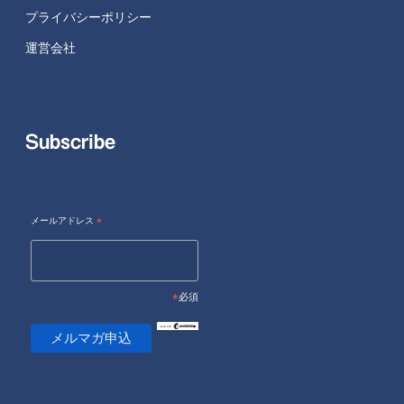
プライバシーポリシー
運営会社
Subscribe
メールアドレス
*
*
必須