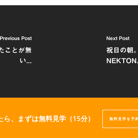
Previous Post
Next Post
来たことが無
祝日の朝
い...
NEKTON.
たら、まずは無料見学（15分）
無料見学を予