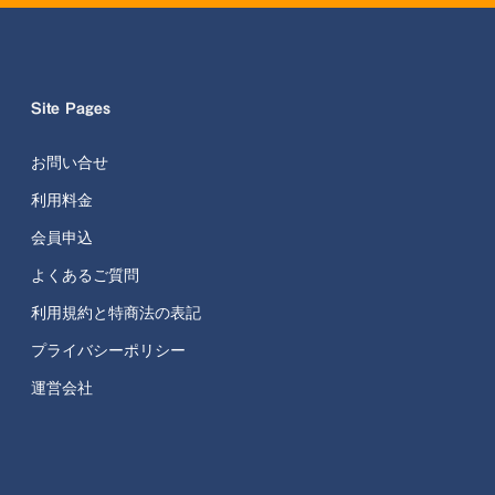
Site Pages
お問い合せ
利用料金
会員申込
よくあるご質問
利用規約と特商法の表記
プライバシーポリシー
運営会社