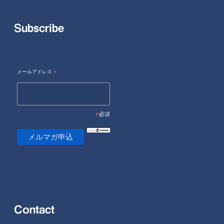
Subscribe
メールアドレス
*
*
必須
Contact