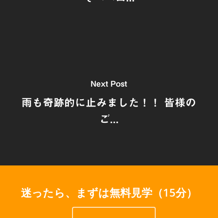
Next Post
雨も奇跡的に止みました！！ 皆様の
ご...
迷ったら、まずは無料見学（15分）