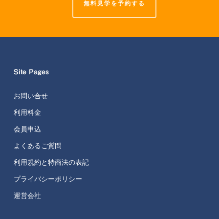
無料見学を予約する
Site Pages
お問い合せ
利用料金
会員申込
よくあるご質問
利用規約と特商法の表記
プライバシーポリシー
運営会社