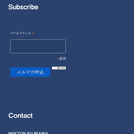
Subscribe
メールアドレス
*
*
必須
Contact
NEKTON FUJISAWA