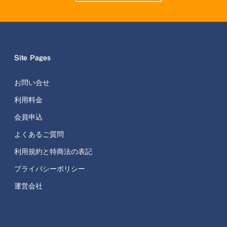
Site Pages
お問い合せ
利用料金
会員申込
よくあるご質問
利用規約と特商法の表記
プライバシーポリシー
運営会社