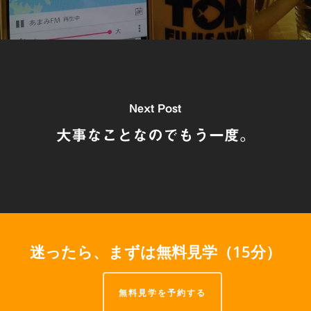
Next Post
大事なことなのでもう一度。
迷ったら、まずは無料見学（15分）
無料見学を予約する