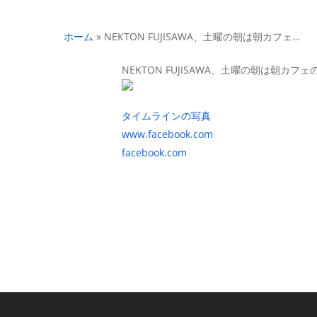
ホーム
»
NEKTON FUJISAWA、土曜の朝は朝カフェ…
NEKTON FUJISAWA、土曜の朝は朝カ
タイムラインの写真
www.facebook.com
facebook.com