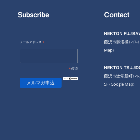
Subscribe
Contact
NEKTON FUJIS
藤沢市鵠沼橘1-17-
メールアドレス
*
Map
)
NEKTON TSUJID
*
必須
藤沢市辻堂新町1-1
5F
(Google Map)