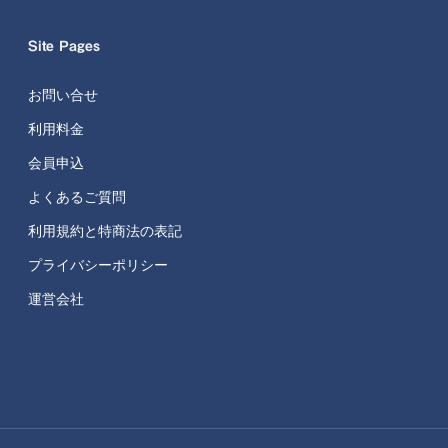
Site Pages
お問い合せ
利用料金
会員申込
よくあるご質問
利用規約と特商法の表記
プライバシーポリシー
運営会社