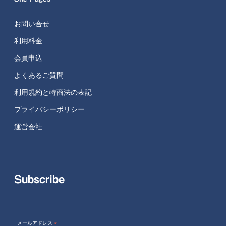
お問い合せ
利用料金
会員申込
よくあるご質問
利用規約と特商法の表記
プライバシーポリシー
運営会社
Subscribe
メールアドレス
*