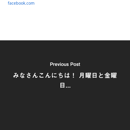
facebook.com
Previous Post
みなさんこんにちは！ 月曜日と金曜
日...