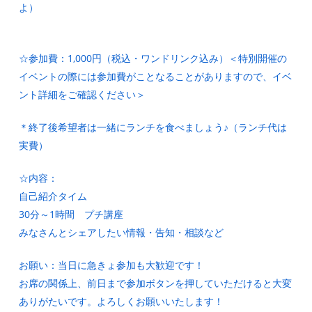
よ）
☆参加費：1,000円（税込・ワンドリンク込み）＜特別開催の
イベントの際には参加費がことなることがありますので、イベ
ント詳細をご確認ください＞
＊終了後希望者は一緒にランチを食べましょう♪（ランチ代は
実費）
☆内容：
自己紹介タイム
30分～1時間 プチ講座
みなさんとシェアしたい情報・告知・相談など
お願い：当日に急きょ参加も大歓迎です！
お席の関係上、前日まで参加ボタンを押していただけると大変
ありがたいです。よろしくお願いいたします！