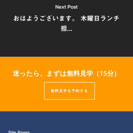
Next Post
おはようございます。 木曜日ランチ
担...
迷ったら、まずは無料見学（15分）
無料見学を予約する
Site Pages