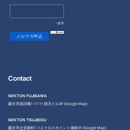
*
必須
Contact
NEKTON FUJISAWA
藤沢市鵠沼橘1-17-11 順天ビル4F
(Google Map
)
NEKTON TSUJIDOU
藤沢市辻堂新町1-1-2 クロスポイント湘南5F
(Google Map)