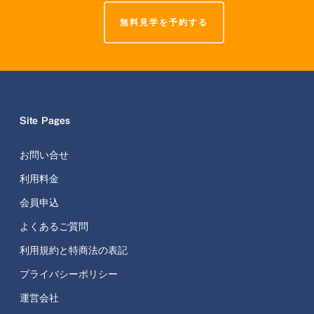
無料見学を予約する
Site Pages
お問い合せ
利用料金
会員申込
よくあるご質問
利用規約と特商法の表記
プライバシーポリシー
運営会社