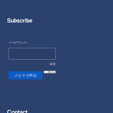
Subscribe
メールアドレス
*
*
必須
Contact