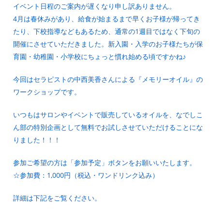
イベント日程のご案内が遅くなり申し訳ありません。
4月は春休みがあり、給食が始まるまで早くお子様が帰ってき
たり、下校指導などもあるため、通常の1週目ではなく下旬の
開催にさせていただきました。新入園・入学のお子様たちが保
育園・幼稚園・小学校にちょっと慣れ始める頃ですかね♪
今回はセラピストの中西美香さんによる『メモリーオイル』の
ワークショップです。
いつもはサロンやイベントで販売しているオイルを、なでしこ
ん部の特別企画として無料でお試しさせていただけることにな
りました！！！
参加ご希望の方は「参加予定」ボタンをお願いいたします。
☆参加費：1,000円（税込・ワンドリンク込み）
詳細は下記をご覧ください。