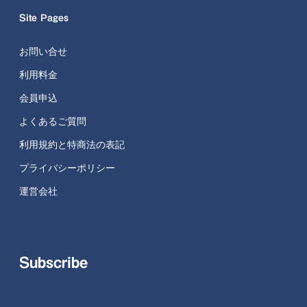
Site Pages
お問い合せ
利用料金
会員申込
よくあるご質問
利用規約と特商法の表記
プライバシーポリシー
運営会社
Subscribe