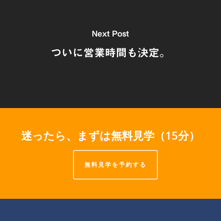
Next Post
ついに営業時間も決定。
迷ったら、まずは無料見学（15分）
無料見学を予約する