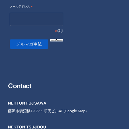
メールアドレス
*
*
必須
Contact
NEKTON FUJISAWA
藤沢市鵠沼橘1-17-11 順天ビル4F
(Google Map
)
NEKTON TSUJIDOU