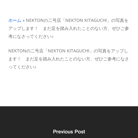
ホーム
»
NEKTONの二号店「NEKTON KITAGUCHI」の写真を
アップします！ まだ足を踏み入れたことのない方、ぜひご参
考になさってください♪
NEKTONの二号店「NEKTON KITAGUCHI」の写真をアップし
ます！ まだ足を踏み入れたことのない方、ぜひご参考になさ
ってください♪
Previous Post