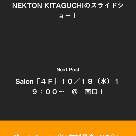
NEKTON KITAGUCHIのスライドシ
ョー！
Next Post
Salon「４Ｆ」１０／１８（水）１
９：００～ ＠ 南口！