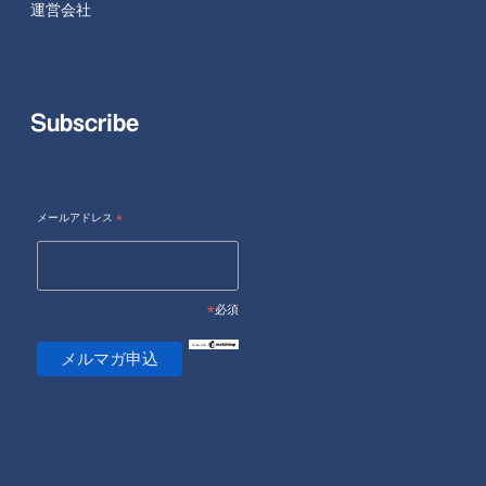
運営会社
Subscribe
メールアドレス
*
*
必須