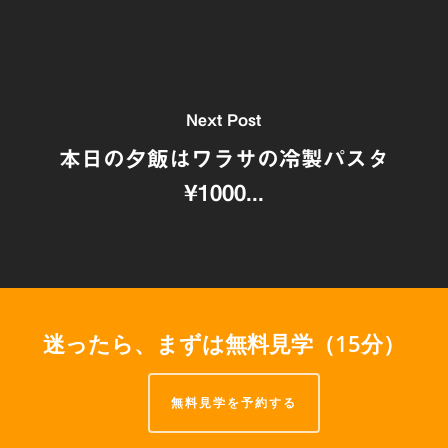
Next Post
本日の夕飯はワラサの冷製パスタ
¥1000...
迷ったら、まずは無料見学（15分）
無料見学を予約する