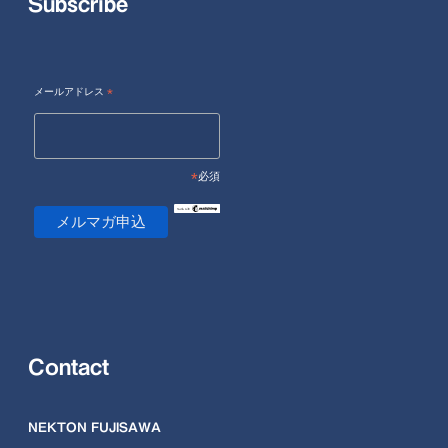
Subscribe
メールアドレス
*
*
必須
Contact
NEKTON FUJISAWA