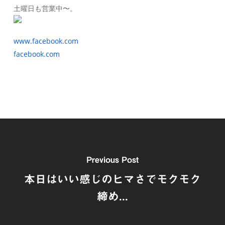
土曜日も営業中〜。
www.facebook.com
facebook.com
Previous Post
本日はいい感じのヒマさでモクモク
締め...