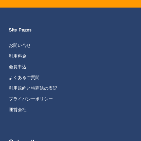
Site Pages
お問い合せ
利用料金
会員申込
よくあるご質問
利用規約と特商法の表記
プライバシーポリシー
運営会社