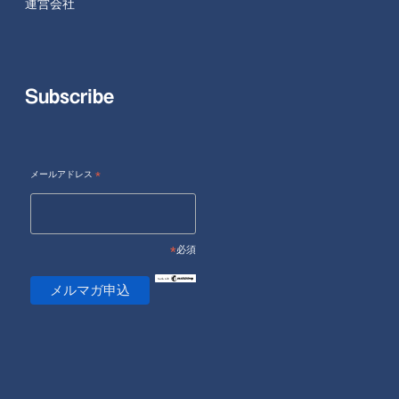
運営会社
Subscribe
メールアドレス
*
*
必須