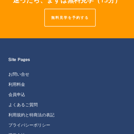
無料見学を予約する
Site Pages
お問い合せ
利用料金
会員申込
よくあるご質問
利用規約と特商法の表記
プライバシーポリシー