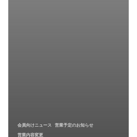
た
会員向けニュース
営業予定のお知らせ
営業内容変更