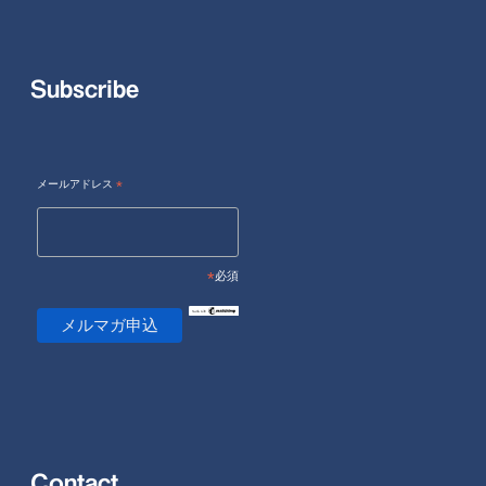
Subscribe
メールアドレス
*
*
必須
Contact