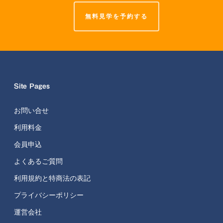
無料見学を予約する
Site Pages
お問い合せ
利用料金
会員申込
よくあるご質問
利用規約と特商法の表記
プライバシーポリシー
運営会社