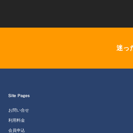
迷っ
Site Pages
お問い合せ
利用料金
会員申込