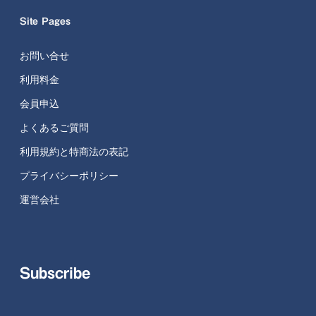
Site Pages
お問い合せ
利用料金
会員申込
よくあるご質問
利用規約と特商法の表記
プライバシーポリシー
運営会社
Subscribe