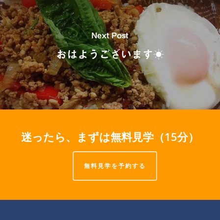
Next Post
おはようございます☀
迷ったら、まずは無料見学（15分）
無料見学を予約する