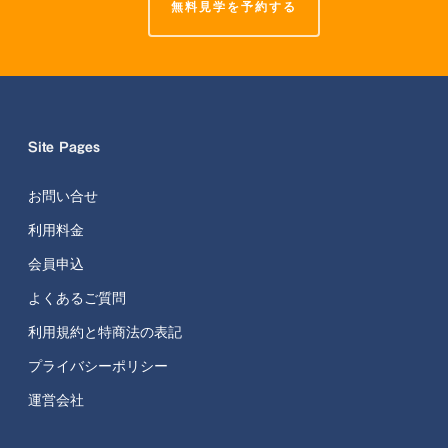
無料見学を予約する
Site Pages
お問い合せ
利用料金
会員申込
よくあるご質問
利用規約と特商法の表記
プライバシーポリシー
運営会社