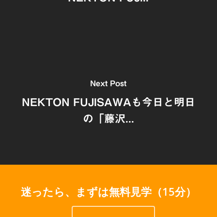
Next Post
NEKTON FUJISAWAも今日と明日
の「藤沢...
迷ったら、まずは無料見学（15分）