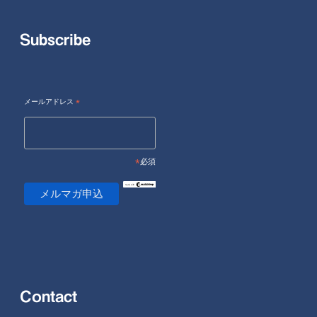
Subscribe
メールアドレス
*
*
必須
Contact