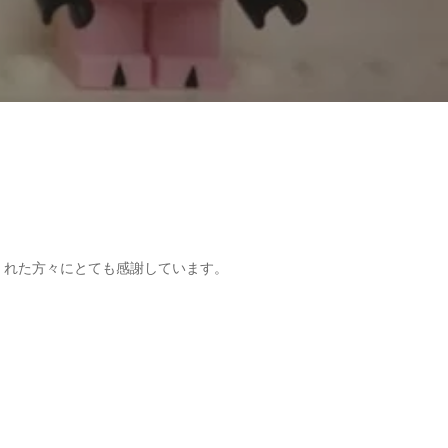
くれた方々にとても感謝しています。