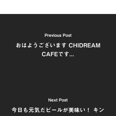
Previous Post
おはようございます CHIDREAM
CAFEです...
Next Post
今日も元気だビールが美味い！ キン