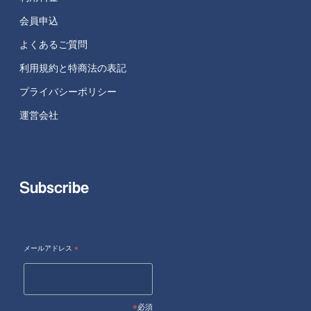
会員申込
よくあるご質問
利用規約と特商法の表記
プライバシーポリシー
運営会社
Subscribe
メールアドレス
*
*
必須