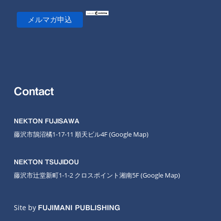
Contact
NEKTON FUJISAWA
藤沢市鵠沼橘1-17-11 順天ビル4F
(Google Map
)
NEKTON TSUJIDOU
藤沢市辻堂新町1-1-2 クロスポイント湘南5F
(Google Map)
Site by
FUJIMANI PUBLISHING