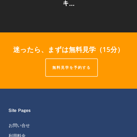
キ...
迷ったら、まずは無料見学（15分）
無料見学を予約する
Site Pages
お問い合せ
利用料金