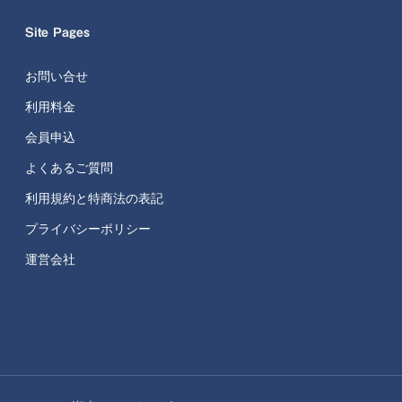
Site Pages
お問い合せ
利用料金
会員申込
よくあるご質問
利用規約と特商法の表記
プライバシーポリシー
運営会社