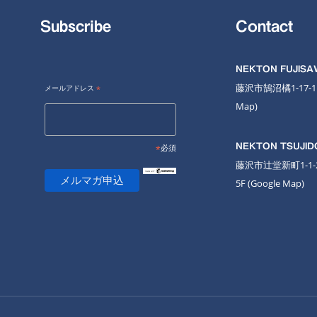
Subscribe
Contact
NEKTON FUJIS
藤沢市鵠沼橘1-17-
メールアドレス
*
Map
)
NEKTON TSUJID
*
必須
藤沢市辻堂新町1-1
5F
(Google Map)