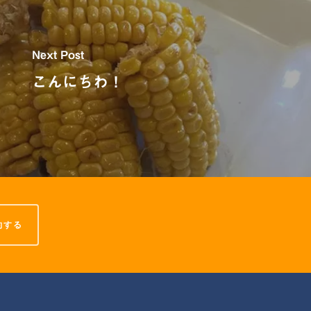
Next Post
こんにちわ！
約する