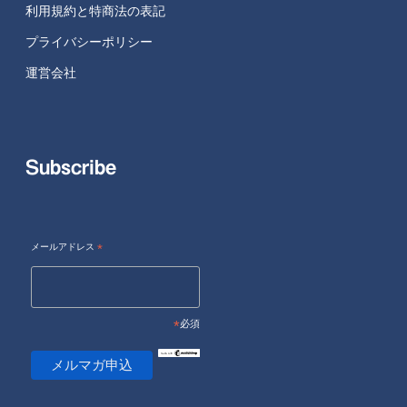
利用規約と特商法の表記
プライバシーポリシー
運営会社
Subscribe
メールアドレス
*
*
必須