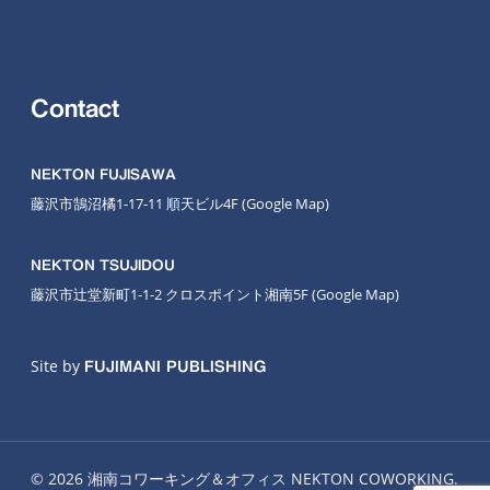
Contact
NEKTON FUJISAWA
藤沢市鵠沼橘1-17-11 順天ビル4F
(Google Map
)
NEKTON TSUJIDOU
藤沢市辻堂新町1-1-2 クロスポイント湘南5F
(Google Map)
Site by
FUJIMANI PUBLISHING
© 2026 湘南コワーキング＆オフィス NEKTON COWORKING.