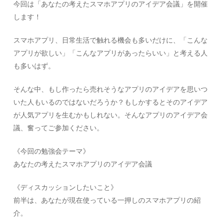
今回は「あなたの考えたスマホアプリのアイデア会議」を開催
します！
スマホアプリ、日常生活で触れる機会も多いだけに、「こんな
アプリが欲しい」「こんなアプリがあったらいい」と考える人
も多いはず。
そんな中、もし作ったら売れそうなアプリのアイデアを思いつ
いた人もいるのではないだろうか？もしかするとそのアイデア
が人気アプリを生むかもしれない。そんなアプリのアイデア会
議、奮ってご参加ください。
《今回の勉強会テーマ》
あなたの考えたスマホアプリのアイデア会議
《ディスカッションしたいこと》
前半は、あなたが現在使っている一押しのスマホアプリの紹
介。