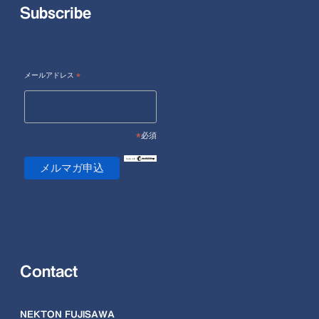
Subscribe
メールアドレス
*
*
必須
Contact
NEKTON FUJISAWA