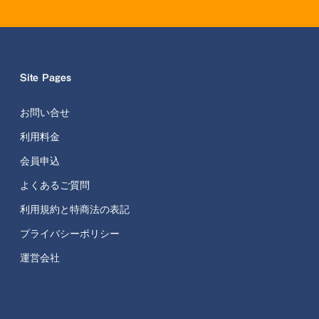
Site Pages
お問い合せ
利用料金
会員申込
よくあるご質問
利用規約と特商法の表記
プライバシーポリシー
運営会社