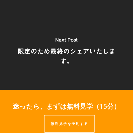
Next Post
限定のため最終のシェアいたしま
す。
迷ったら、まずは無料見学（15分）
無料見学を予約する