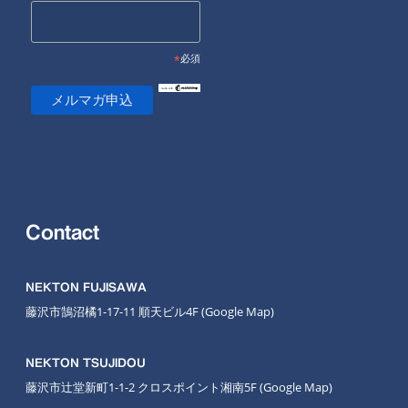
*
必須
Contact
NEKTON FUJISAWA
藤沢市鵠沼橘1-17-11 順天ビル4F
(Google Map
)
NEKTON TSUJIDOU
藤沢市辻堂新町1-1-2 クロスポイント湘南5F
(Google Map)