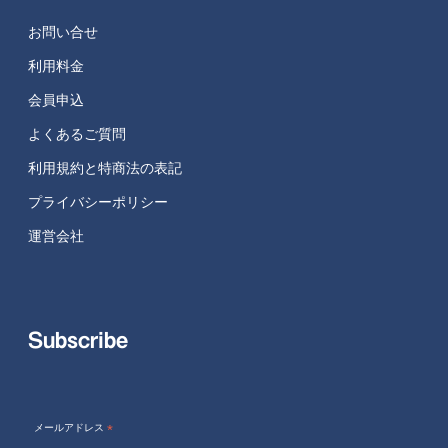
お問い合せ
利用料金
会員申込
よくあるご質問
利用規約と特商法の表記
プライバシーポリシー
運営会社
Subscribe
メールアドレス
*