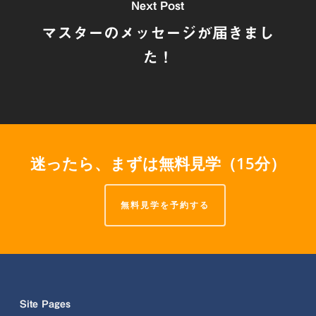
Next Post
マスターのメッセージが届きまし
た！
迷ったら、まずは無料見学（15分）
無料見学を予約する
Site Pages