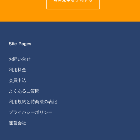
Site Pages
お問い合せ
利用料金
会員申込
よくあるご質問
利用規約と特商法の表記
プライバシーポリシー
運営会社