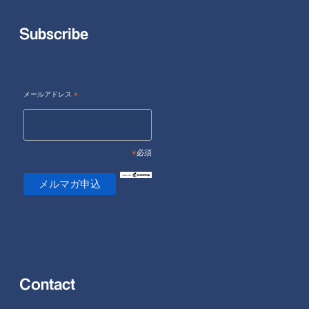
Subscribe
メールアドレス
*
*
必須
Contact