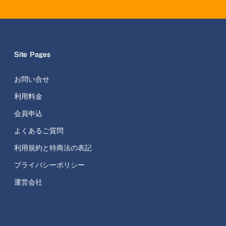
Site Pages
お問い合せ
利用料金
会員申込
よくあるご質問
利用規約と特商法の表記
プライバシーポリシー
運営会社