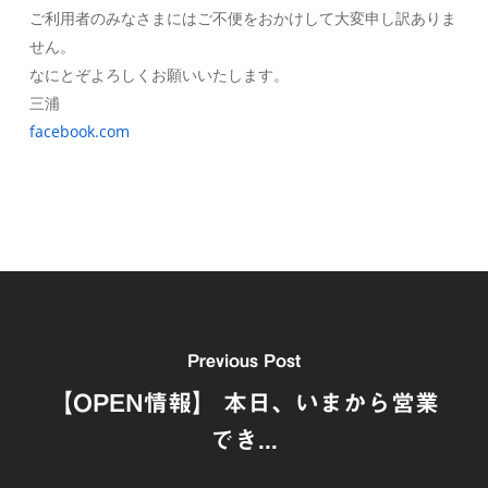
ご利用者のみなさまにはご不便をおかけして大変申し訳ありま
せん。
なにとぞよろしくお願いいたします。
三浦
facebook.com
Previous Post
【OPEN情報】 本日、いまから営業
でき...