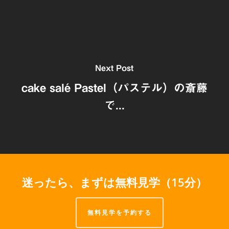
Next Post
cake salé Pastel（パステル）の斎藤
で...
迷ったら、まずは無料見学（15分）
無料見学を予約する