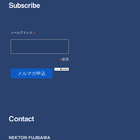
Subscribe
メールアドレス
*
*
必須
Contact
NEKTON FUJISAWA