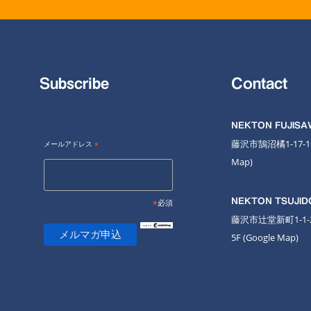
Subscribe
Contact
NEKTON FUJIS
藤沢市鵠沼橘1-17-
メールアドレス
*
Map
)
NEKTON TSUJID
*
必須
藤沢市辻堂新町1-1
5F
(Google Map)