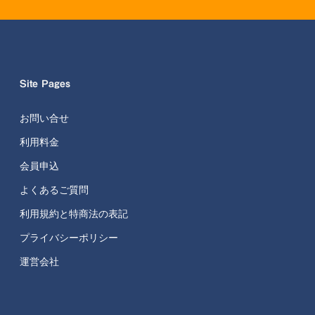
Site Pages
お問い合せ
利用料金
会員申込
よくあるご質問
利用規約と特商法の表記
プライバシーポリシー
運営会社