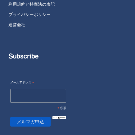
利用規約と特商法の表記
プライバシーポリシー
運営会社
Subscribe
メールアドレス
*
*
必須