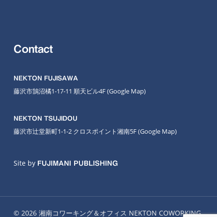
Contact
NEKTON FUJISAWA
藤沢市鵠沼橘1-17-11 順天ビル4F
(Google Map
)
NEKTON TSUJIDOU
藤沢市辻堂新町1-1-2 クロスポイント湘南5F
(Google Map)
Site by
FUJIMANI PUBLISHING
© 2026 湘南コワーキング＆オフィス NEKTON COWORKING.