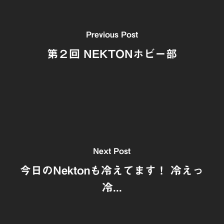
Previous Post
第２回 NEKTONホビー部
Next Post
今日のNektonも冷えてます！ 冷えっ
冷...