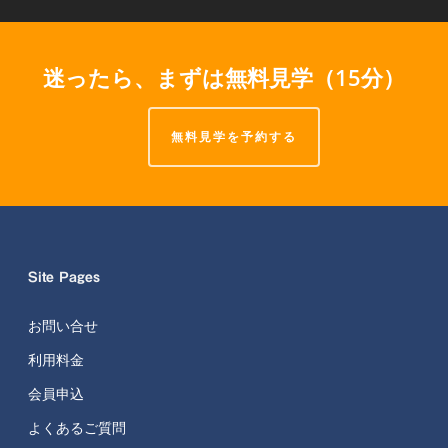
迷ったら、まずは無料見学（15分）
無料見学を予約する
Site Pages
お問い合せ
利用料金
会員申込
よくあるご質問