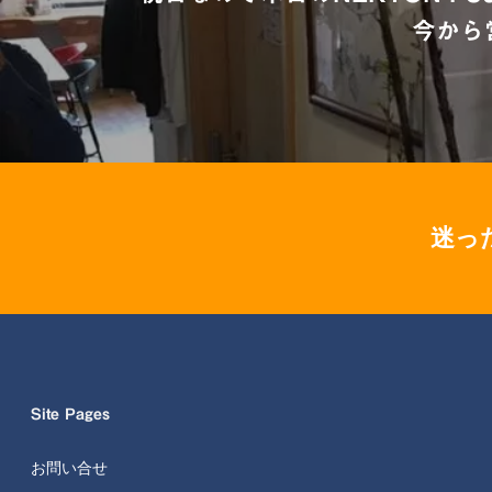
今から
迷っ
Site Pages
お問い合せ