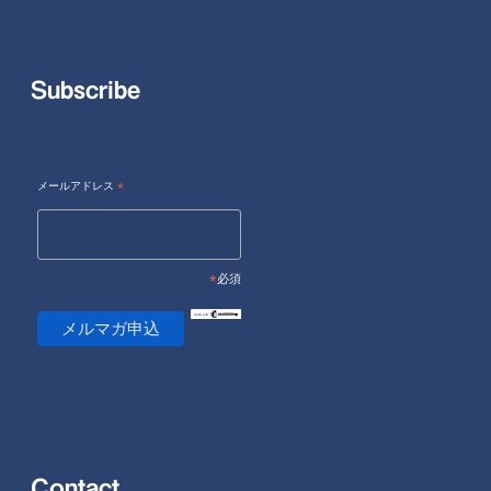
Subscribe
メールアドレス
*
*
必須
Contact