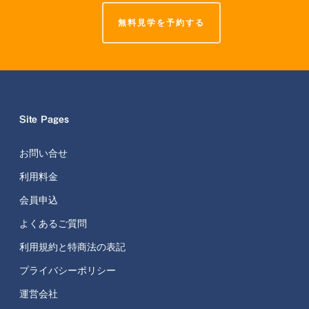
無料見学を予約する
Site Pages
お問い合せ
利用料金
会員申込
よくあるご質問
利用規約と特商法の表記
プライバシーポリシー
運営会社