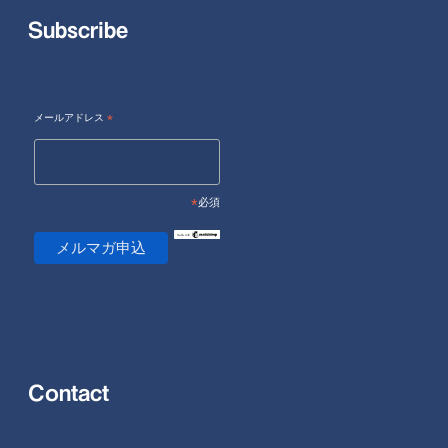
Subscribe
メールアドレス
*
*
必須
Contact