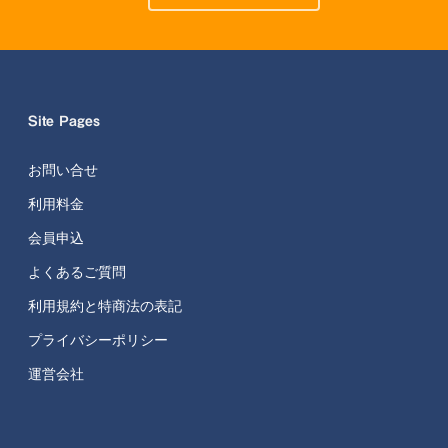
Site Pages
お問い合せ
利用料金
会員申込
よくあるご質問
利用規約と特商法の表記
プライバシーポリシー
運営会社