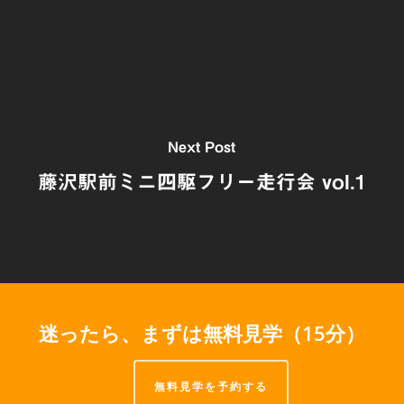
Next Post
藤沢駅前ミニ四駆フリー走行会 vol.1
迷ったら、まずは無料見学（15分）
無料見学を予約する