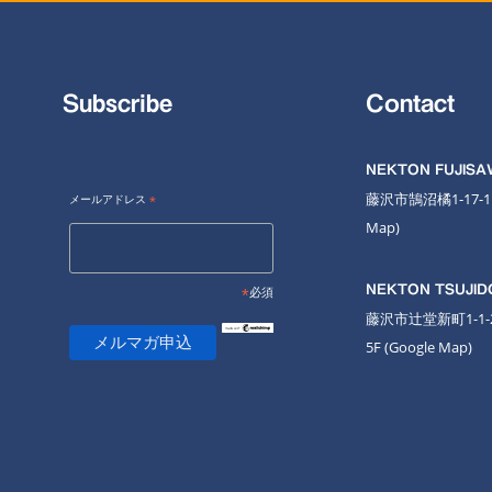
Subscribe
Contact
NEKTON FUJIS
藤沢市鵠沼橘1-17-
メールアドレス
*
Map
)
NEKTON TSUJID
*
必須
藤沢市辻堂新町1-1
5F
(Google Map)