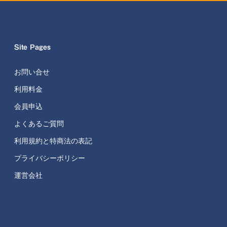
Site Pages
お問い合せ
利用料金
会員申込
よくあるご質問
利用規約と特商法の表記
プライバシーポリシー
運営会社