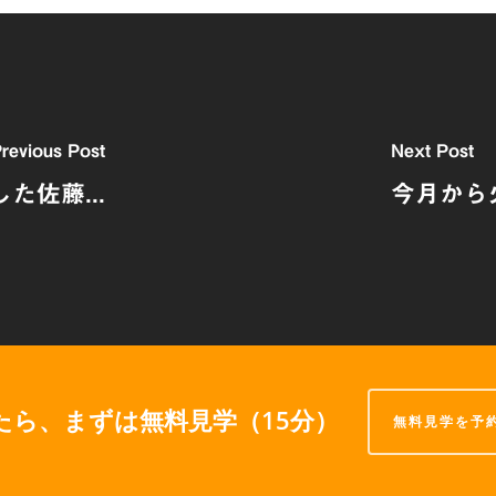
revious Post
Next Post
佐藤...
今月から
たら、まずは無料見学（15分）
無料見学を予