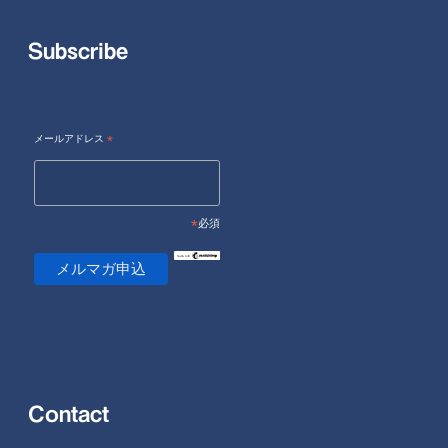
Subscribe
メールアドレス
*
*
必須
Contact