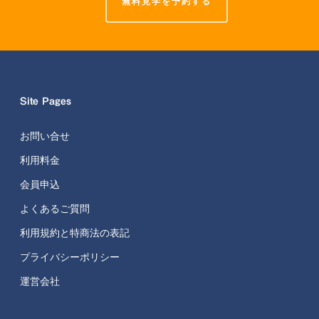
無料見学を予約する
Site Pages
お問い合せ
利用料金
会員申込
よくあるご質問
利用規約と特商法の表記
プライバシーポリシー
運営会社