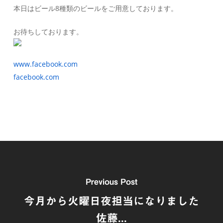
本日はビール8種類のビールをご用意しております。
お待ちしております。
www.facebook.com
facebook.com
Previous Post
今月から火曜日夜担当になりました
佐藤...