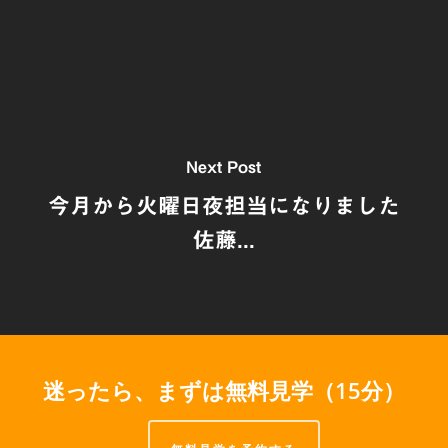
Next Post
今月から火曜日夜担当になりました
佐藤...
迷ったら、まずは無料見学（15分）