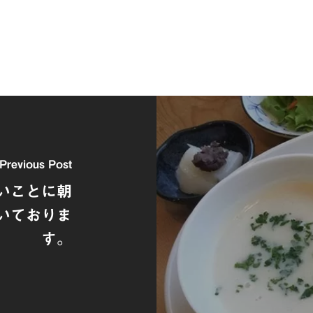
Previous Post
たいことに朝
いておりま
す。