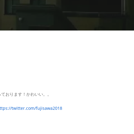
っております！かわいい。。
ttps://twitter.com/fujisawa2018