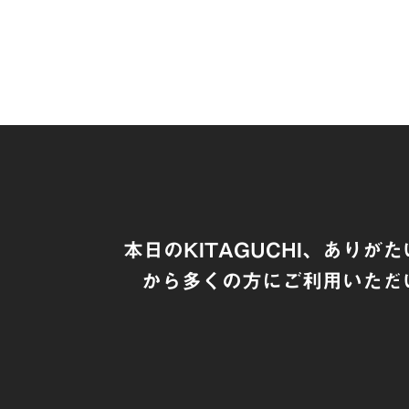
本日のKITAGUCHI、ありが
から多くの方にご利用いただ