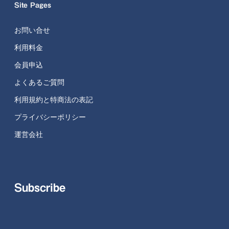
Site Pages
お問い合せ
利用料金
会員申込
よくあるご質問
利用規約と特商法の表記
プライバシーポリシー
運営会社
Subscribe