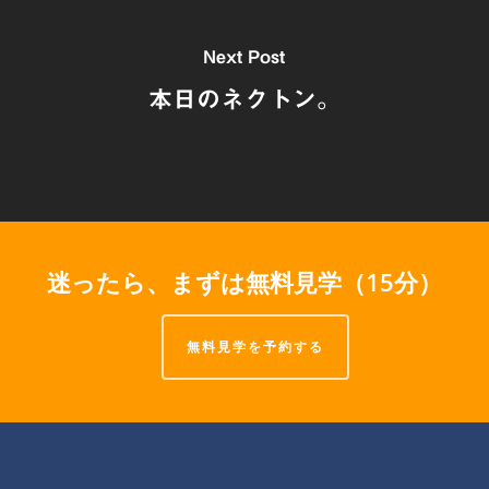
Next Post
本日のネクトン。
迷ったら、まずは無料見学（15分）
無料見学を予約する