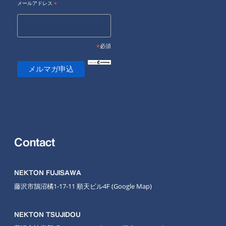
メールアドレス
*
*
必須
Contact
NEKTON FUJISAWA
藤沢市鵠沼橘1-17-11 順天ビル4F
(Google Map
)
NEKTON TSUJIDOU