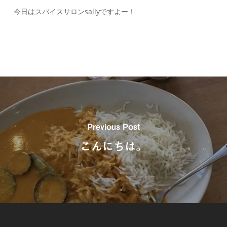
今日はスパイスサロンsallyですよー！
Previous Post
こんにちは。