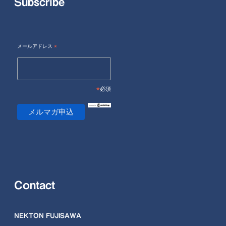
Subscribe
メールアドレス
*
*
必須
Contact
NEKTON FUJISAWA