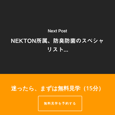
Next Post
NEKTON所属、防臭防菌のスペシャ
リスト...
迷ったら、まずは無料見学（15分）
無料見学を予約する