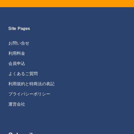
Site Pages
お問い合せ
利用料金
会員申込
よくあるご質問
利用規約と特商法の表記
プライバシーポリシー
運営会社