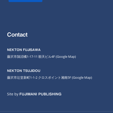
Contact
NEKTON FUJISAWA
藤沢市鵠沼橘1-17-11 順天ビル4F
(Google Map
)
NEKTON TSUJIDOU
藤沢市辻堂新町1-1-2 クロスポイント湘南5F
(Google Map)
Site by
FUJIMANI PUBLISHING