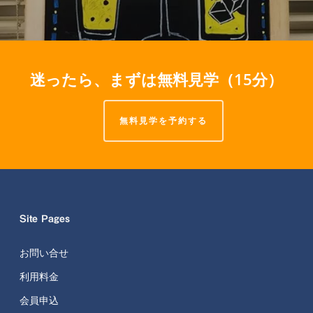
迷ったら、まずは無料見学（15分）
無料見学を予約する
Site Pages
お問い合せ
利用料金
会員申込