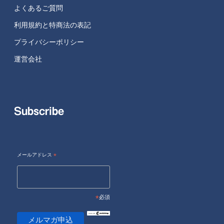
よくあるご質問
利用規約と特商法の表記
プライバシーポリシー
運営会社
Subscribe
メールアドレス
*
*
必須