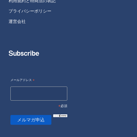
利用規約と特商法の表記
プライバシーポリシー
運営会社
Subscribe
メールアドレス
*
*
必須