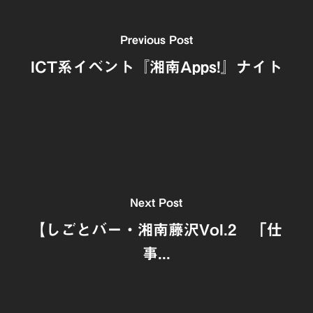
Previous Post
ICT系イベント『湘南Apps!』ナイト
Next Post
【しごとバー・湘南藤沢Vol.2 「仕
事...