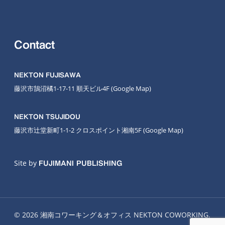
Contact
NEKTON FUJISAWA
藤沢市鵠沼橘1-17-11 順天ビル4F
(Google Map
)
NEKTON TSUJIDOU
藤沢市辻堂新町1-1-2 クロスポイント湘南5F
(Google Map)
Site by
FUJIMANI PUBLISHING
© 2026 湘南コワーキング＆オフィス NEKTON COWORKING.