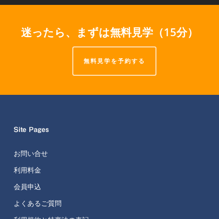
迷ったら、まずは無料見学（15分）
無料見学を予約する
Site Pages
お問い合せ
利用料金
会員申込
よくあるご質問