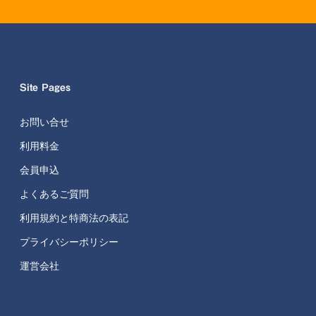
Site Pages
お問い合せ
利用料金
会員申込
よくあるご質問
利用規約と特商法の表記
プライバシーポリシー
運営会社