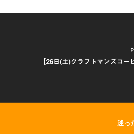
P
【26日(土)クラフトマンズコーヒ
迷っ