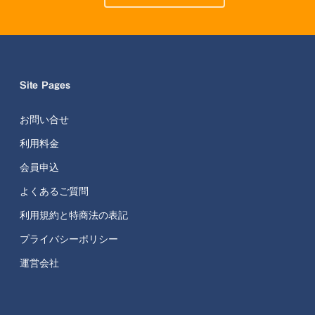
Site Pages
お問い合せ
利用料金
会員申込
よくあるご質問
利用規約と特商法の表記
プライバシーポリシー
運営会社