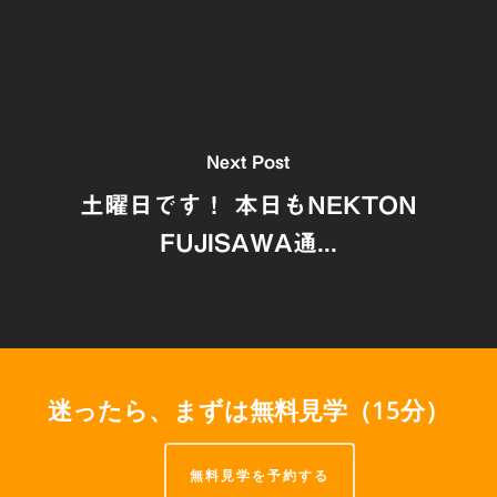
Next Post
土曜日です！ 本日もNEKTON
FUJISAWA通...
迷ったら、まずは無料見学（15分）
無料見学を予約する