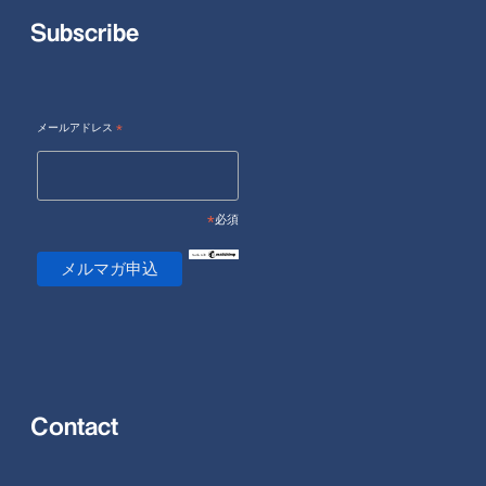
Subscribe
メールアドレス
*
*
必須
Contact