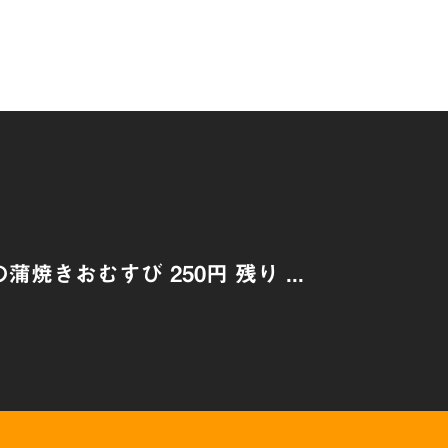
蒲焼きおむすび 250円 残り ...