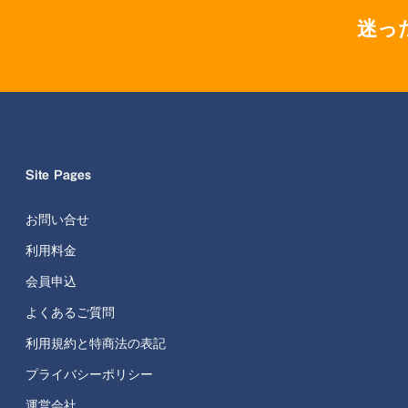
迷っ
Site Pages
お問い合せ
利用料金
会員申込
よくあるご質問
利用規約と特商法の表記
プライバシーポリシー
運営会社