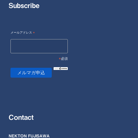
Subscribe
メールアドレス
*
*
必須
Contact
NEKTON FUJISAWA