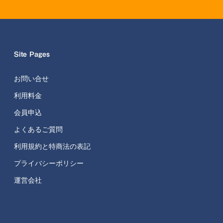
Site Pages
お問い合せ
利用料金
会員申込
よくあるご質問
利用規約と特商法の表記
プライバシーポリシー
運営会社