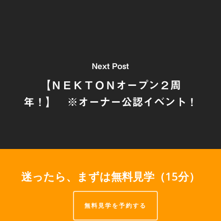
Next Post
【ＮＥＫＴＯＮオープン２周
年！】 ※オーナー公認イベント！
迷ったら、まずは無料見学（15分）
無料見学を予約する