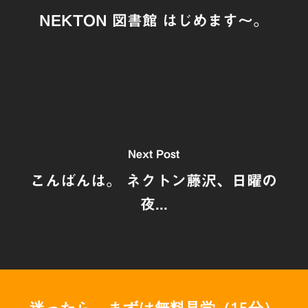
NEKTON 図書館 はじめます〜。
Next Post
こんばんは。 ネクトン藤沢、日曜の
夜...
迷ったら、まずは無料見学（15分）