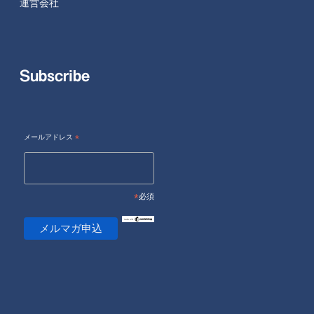
運営会社
Subscribe
メールアドレス
*
*
必須