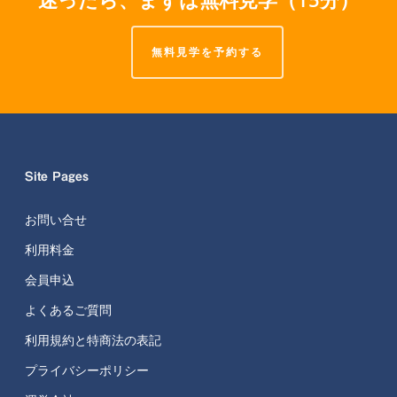
無料見学を予約する
Site Pages
お問い合せ
利用料金
会員申込
よくあるご質問
利用規約と特商法の表記
プライバシーポリシー