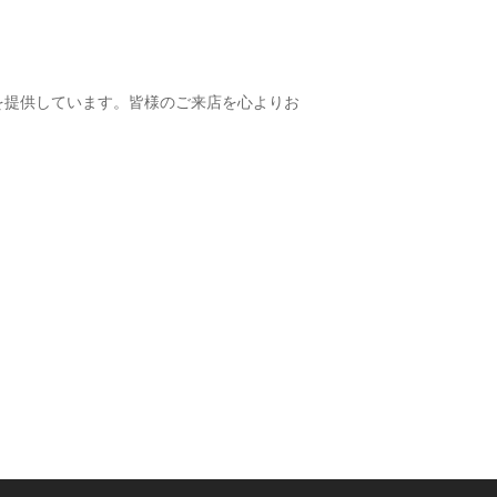
ーを提供しています。皆様のご来店を心よりお