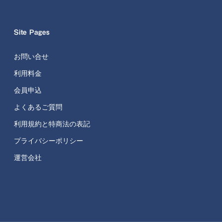
Site Pages
お問い合せ
利用料金
会員申込
よくあるご質問
利用規約と特商法の表記
プライバシーポリシー
運営会社