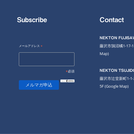
Subscribe
Contact
NEKTON FUJIS
藤沢市鵠沼橘1-17-
メールアドレス
*
Map
)
NEKTON TSUJID
*
必須
藤沢市辻堂新町1-1
5F
(Google Map)